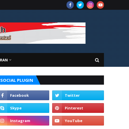
ARAN
SOCIAL PLUGIN