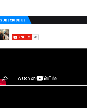
SUBSCRIBE US